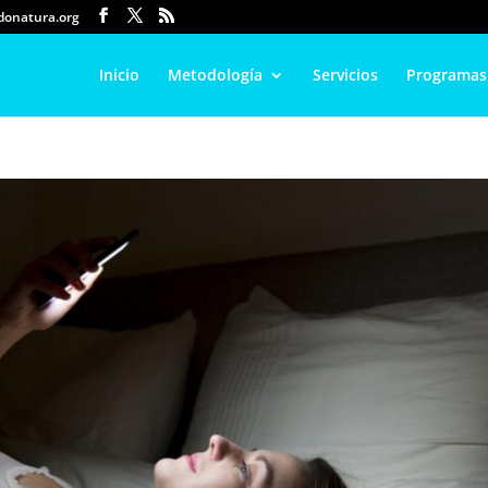
onatura.org
Inicio
Metodología
Servicios
Programas