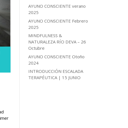
AYUNO CONSCIENTE verano
2025
AYUNO CONSCIENTE Febrero
2025
MINDFULNESS &
NATURALEZA RÍO DEVA – 26
Octubre
n
AYUNO CONSCIENTE Otoño
2024
INTRODUCCIÓN ESCALADA
TERAPÉUTICA | 15 JUNIO
ad
eimer