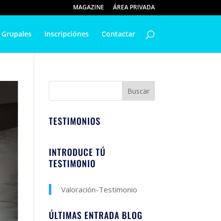
MAGAZINE
ÁREA PRIVADA
 Grupales
Inscripciónes
Contactar
TESTIMONIOS
INTRODUCE TÚ
TESTIMONIO
Valoración-Testimonio
ÚLTIMAS ENTRADA BLOG