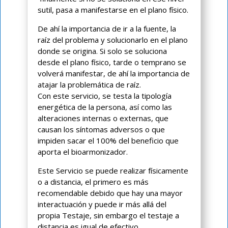
sutil, pasa a manifestarse en el plano físico.
De ahí la importancia de ir a la fuente, la
raíz del problema y solucionarlo en el plano
donde se origina. Si solo se soluciona
desde el plano físico, tarde o temprano se
volverá manifestar, de ahí la importancia de
atajar la problemática de raíz.
Con este servicio, se testa la tipología
energética de la persona, así como las
alteraciones internas o externas, que
causan los síntomas adversos o que
impiden sacar el 100% del beneficio que
aporta el bioarmonizador.
Este Servicio se puede realizar físicamente
o a distancia, el primero es más
recomendable debido que hay una mayor
interactuación y puede ir más allá del
propia Testaje, sin embargo el testaje a
distancia es igual de efectivo.