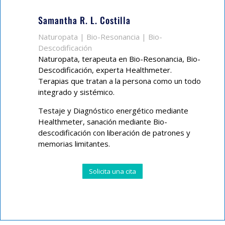
Samantha R. L. Costilla
Naturopata | Bio-Resonancia | Bio-
Descodificación
Naturopata, terapeuta en Bio-Resonancia, Bio-
Descodificación, experta Healthmeter.
Terapias que tratan a la persona como un todo
integrado y sistémico.
Testaje y Diagnóstico energético mediante
Healthmeter, sanación mediante Bio-
descodificación con liberación de patrones y
memorias limitantes.
Solicita una cita