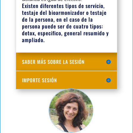
Existen diferentes tipos de servicio,
testaje del bioarmonizador o testaje
de la persona, en el caso de la
persona puede ser de cuatro tipos:
detox, especifico, general resumido y
ampliado.
SABER MÁS SOBRE LA SESIÓN
IMPORTE SESIÓN