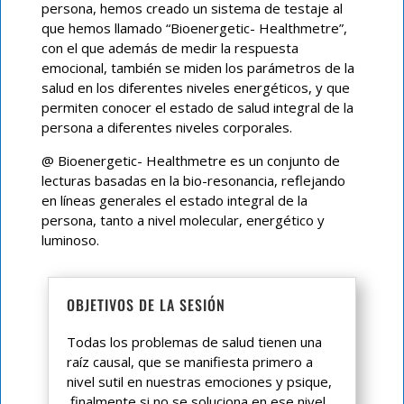
persona, hemos creado un sistema de testaje al
que hemos llamado “Bioenergetic- Healthmetre”,
con el que además de medir la respuesta
emocional, también se miden los parámetros de la
salud en los diferentes niveles energéticos, y que
permiten conocer el estado de salud integral de la
persona a diferentes niveles corporales.
@ Bioenergetic- Healthmetre es un conjunto de
lecturas basadas en la bio-resonancia, reflejando
en líneas generales el estado integral de la
persona, tanto a nivel molecular, energético y
luminoso.
OBJETIVOS DE LA SESIÓN
Todas los problemas de salud tienen una
raíz causal, que se manifiesta primero a
nivel sutil en nuestras emociones y psique,
finalmente si no se soluciona en ese nivel