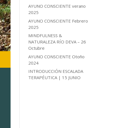
AYUNO CONSCIENTE verano
2025
AYUNO CONSCIENTE Febrero
2025
MINDFULNESS &
NATURALEZA RÍO DEVA – 26
Octubre
AYUNO CONSCIENTE Otoño
2024
INTRODUCCIÓN ESCALADA
TERAPÉUTICA | 15 JUNIO