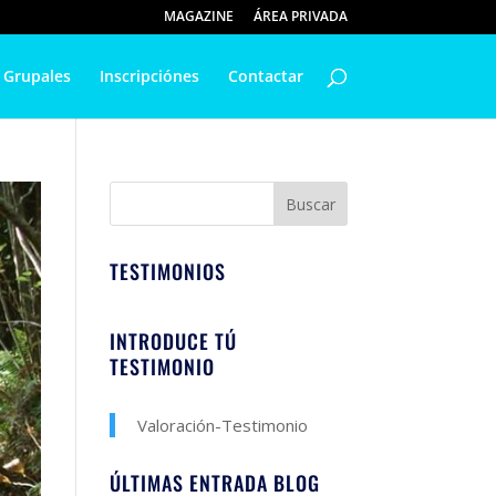
MAGAZINE
ÁREA PRIVADA
 Grupales
Inscripciónes
Contactar
TESTIMONIOS
INTRODUCE TÚ
TESTIMONIO
Valoración-Testimonio
ÚLTIMAS ENTRADA BLOG