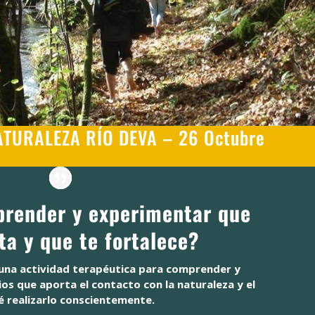
TURALEZA RÍO DEVA – 26 Octubre
render y experimentar que
ita y que te fortalece?
una actividad terapéutica para comprender y
os que aporta el contacto con la naturaleza y el
 realizarlo conscientemente.