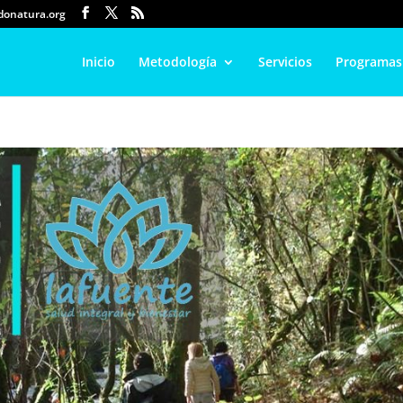
onatura.org
Inicio
Metodología
Servicios
Programas