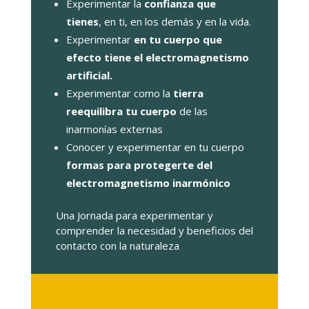
Experimentar la
confianza que
tienes
, en ti, en los demás y en la vida.
Experimentar
en tu cuerpo que
efecto tiene el electromagnetismo
artificial.
Experimentar como la
tierra
reequilibra tu cuerpo
de las
inarmonías externas
Conocer y experimentar en tu cuerpo
formas para protegerte del
electromagnetismo inarmónico
Una Jornada para experimentar y
comprender la necesidad y beneficios del
contacto con la naturaleza