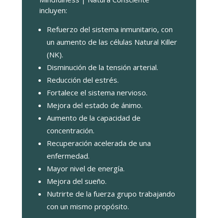
incluyen:
Refuerzo del sistema inmunitario, con
un aumento de las células Natural Killer
(NK).
Disminución de la tensión arterial.
Reducción del estrés.
Fortalece el sistema nervioso.
Mejora del estado de ánimo.
Aumento de la capacidad de
concentración.
Recuperación acelerada de una
enfermedad.
Mayor nivel de energía.
Mejora del sueño.
Nutrirte de la fuerza grupo trabajando
con un mismo propósito.