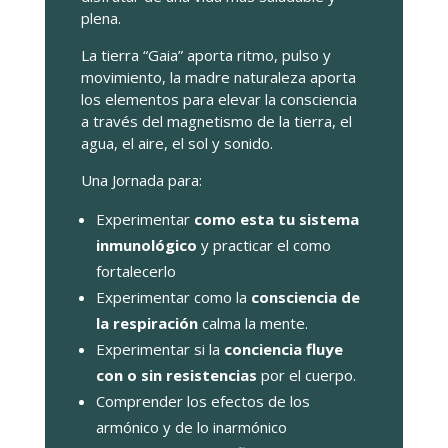
plena.
La tierra “Gaia” aporta ritmo, pulso y
movimiento, la madre naturaleza aporta
los elementos para elevar la consciencia
a través del magnetismo de la tierra, el
agua, el aire, el sol y sonido.
Una Jornada para:
Experimentar
como esta tu sistema
inmunológico
y practicar el como
fortalecerlo
Experimentar como la
consciencia de
la respiración
calma la mente.
Experimentar si la
conciencia fluye
con o sin resistencias
por el cuerpo.
Comprender los efectos de los
armónico y de lo inarmónico