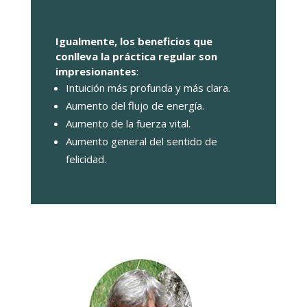
Igualmente, los beneficios que
conlleva la práctica regular son
impresionantes
:
Intuición más profunda y más clara.
Aumento del flujo de energía.
Aumento de la fuerza vital.
Aumento general del sentido de
felicidad.