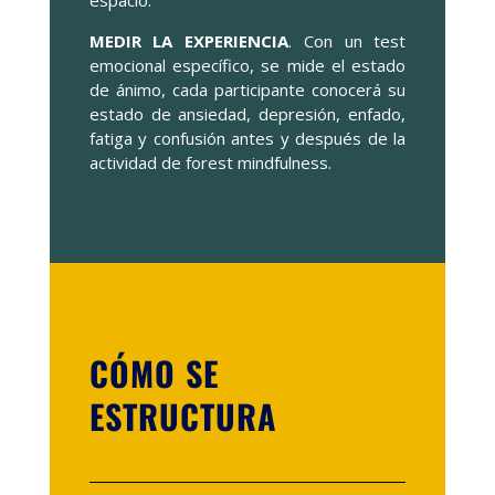
espacio.
MEDIR LA EXPERIENCIA
. Con un test
emocional específico, se mide el estado
de ánimo, cada participante conocerá su
estado de ansiedad, depresión, enfado,
fatiga y confusión antes y después de la
actividad de forest mindfulness.
CÓMO SE
ESTRUCTURA