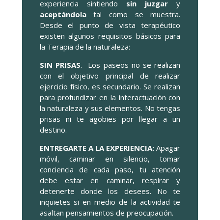
experiencia sintiendo
sin juzgar
y
aceptándola
tal como se muestra.
Desde el punto de vista terapéutico
existen algunos requisitos básicos para
la Terapia de la naturaleza:
SIN PRISAS
. Los paseos no se realizan
con el objetivo principal de realizar
ejercicio físico, es secundario. Se realizan
para profundizar en la interactuación con
la naturaleza y sus elementos. No tengas
prisas ni te agobies por llegar a un
destino.
ENTREGARTE A LA EXPERIENCIA:
Apagar
móvil, caminar en silencio, tomar
conciencia de cada paso, tu atención
debe estar en caminar, respirar y
detenerte donde los desees. No te
inquietes si en medio de la actividad te
asaltan pensamientos de preocupación.