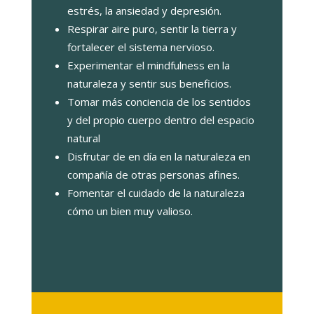
estrés, la ansiedad y depresión.
Respirar aire puro, sentir la tierra y
fortalecer el sistema nervioso.
Experimentar el mindfulness en la
naturaleza y sentir sus beneficios.
Tomar más conciencia de los sentidos
y del propio cuerpo dentro del espacio
natural
Disfrutar de en día en la naturaleza en
compañía de otras personas afines.
Fomentar el cuidado de la naturaleza
cómo un bien muy valioso.