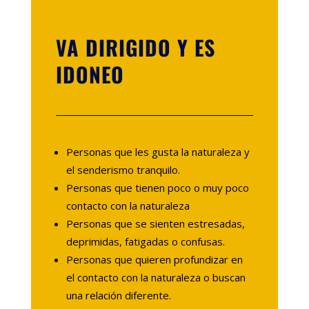
VA DIRIGIDO Y ES
IDONEO
Personas que les gusta la naturaleza y
el senderismo tranquilo.
Personas que tienen poco o muy poco
contacto con la naturaleza
Personas que se sienten estresadas,
deprimidas, fatigadas o confusas.
Personas que quieren profundizar en
el contacto con la naturaleza o buscan
una relación diferente.