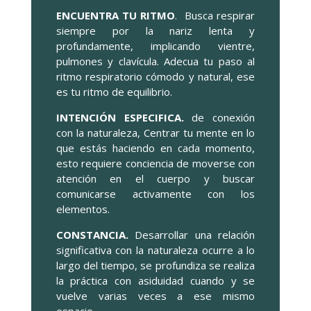
ENCUENTRA TU RITMO
. Busca respirar
siempre por la nariz lenta y
profundamente, implicando vientre,
pulmones y clavícula. Adecua tu paso al
ritmo respiratorio cómodo y natural, ese
es tu ritmo de equilibrio.
INTENCIÓN ESPECIFICA.
de conexión
con la naturaleza, Centrar tu mente en lo
que estás haciendo en cada momento,
esto requiere conciencia de moverse con
atención en el cuerpo y buscar
comunicarse activamente con los
elementos.
CONSTANCIA.
Desarrollar una relación
significativa con la naturaleza ocurre a lo
largo del tiempo, se profundiza se realiza
la práctica con asiduidad cuando y se
vuelve varias veces a ese mismo