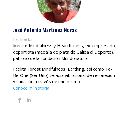
José Antonio Martínez Novas
Facilitador
Mentor Mindfulness y Heartfulness, ex-empresario,
deportista (medalla de plata de Galicia al Deporte),
patrono de la Fundación Mundonatura.
Facilita Forest Mindfulness, Earthing, así como To-
Be-One (Ser Uno) terapia vibracional de reconexión
y sanación a través de uno mismo.
Conoce mí historia