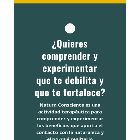
¿Quieres
comprender y
experimentar
que te debilita y
que te fortalece?
Natura Consciente es una
actividad terapéutica para
comprender y experimentar
los beneficios que aporta el
contacto con la naturaleza y
el porqué realizarlo