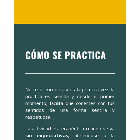
CÓMO SE PRACTICA
No te preocupes si es la primera vez, la
práctica es sencilla y desde el primer
momento, facilita que conectes con tus
sentidos de una forma sencilla y
respetuosa…
La actividad es terapéutica cuando se va
sin expectativas
, abriéndose a la