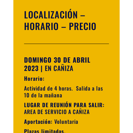
LOCALIZACIÓN –
HORARIO – PRECIO
DOMINGO 30 DE ABRIL
2023
|
EN CAÑIZA
Horario:
Actividad de 4 horas. Salida a las
10 de la mañana
LUGAR DE REUNIÓN PARA SALIR:
AREA DE SERVICIO A CAÑIZA
Aportación:
Voluntaria
Plazas limitadas.