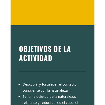
OBJETIVOS DE LA
ACTIVIDAD
Descubrir y fortalecer el contacto
consciente con la naturaleza.
Sentir la quietud de la naturaleza,
relajarse y reducir, si es el caso, el