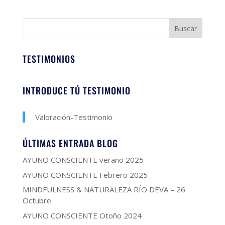
TESTIMONIOS
INTRODUCE TÚ TESTIMONIO
Valoración-Testimonio
ÚLTIMAS ENTRADA BLOG
AYUNO CONSCIENTE verano 2025
AYUNO CONSCIENTE Febrero 2025
MINDFULNESS & NATURALEZA RÍO DEVA – 26
Octubre
AYUNO CONSCIENTE Otoño 2024