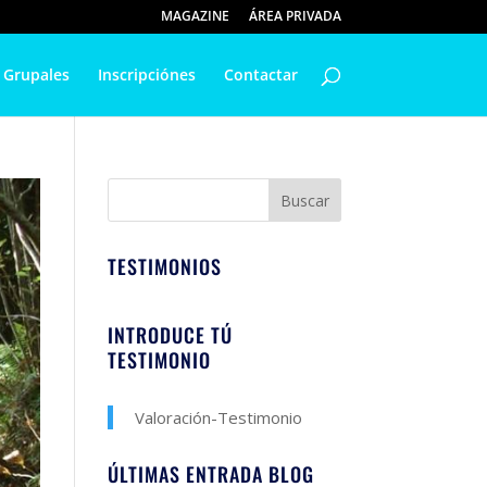
MAGAZINE
ÁREA PRIVADA
 Grupales
Inscripciónes
Contactar
TESTIMONIOS
INTRODUCE TÚ
TESTIMONIO
Valoración-Testimonio
ÚLTIMAS ENTRADA BLOG