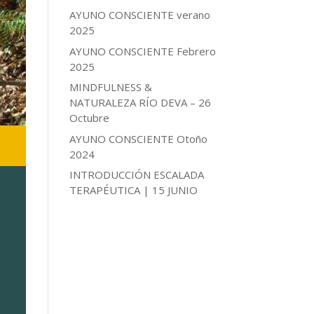
AYUNO CONSCIENTE verano
2025
AYUNO CONSCIENTE Febrero
2025
MINDFULNESS &
NATURALEZA RÍO DEVA – 26
Octubre
AYUNO CONSCIENTE Otoño
2024
INTRODUCCIÓN ESCALADA
TERAPÉUTICA | 15 JUNIO