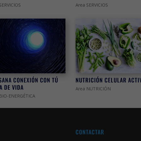
 SERVICIOS
Area SERVICIOS
SANA CONEXIÓN CON TÚ
NUTRICIÓN CELULAR ACTI
A DE VIDA
Area NUTRICIÓN
 BIO-ENERGÉTICA
CONTACTAR