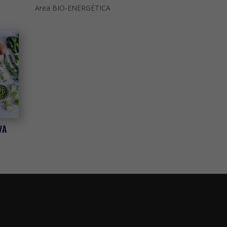
Area BIO-ENERGÉTICA
VA